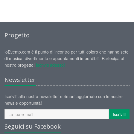
Progetto
ioEvento.com è il punto di incontro per tutti coloro che hanno sete
di musica, divertimento e appuntamenti imperdibili. Partecipa al
nostro progetto!
Iscriviti adesso!
Newsletter
Iscriviti alla nostra newsletter e rimani aggiornato con le nostre
news e opportunità!
Iscriviti
Seguici su Facebook